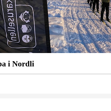
a i Nordli