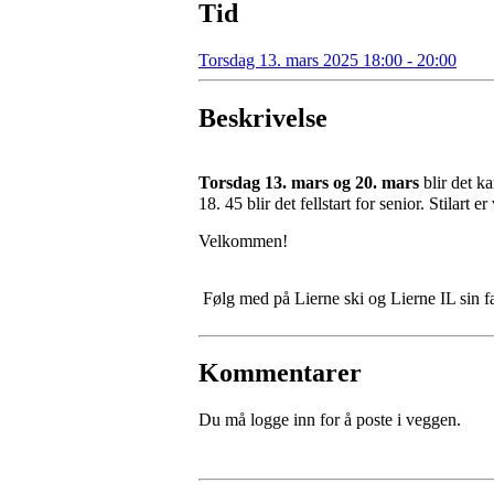
Tid
Torsdag 13. mars 2025 18:00 - 20:00
Beskrivelse
Torsdag
13. mars og
20. mars
blir det k
18. 45 blir det fellstart for senior. Stilart
Velkommen!
Følg med på Lierne ski og Lierne IL sin f
Kommentarer
Du må logge inn for å poste i veggen.