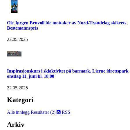
Ole Jørgen Bruvoll ble mottaker av Nord-Trøndelag skikrets
Bestemannspris
22.05.2025
Inspirasjonskurs i skiaktivitet på barmark, Lierne idrettspark
onsdag 11. juni kl. 18.00
22.05.2025
Kategori
Alle innlegg
Resultater (2)
RSS
Arkiv