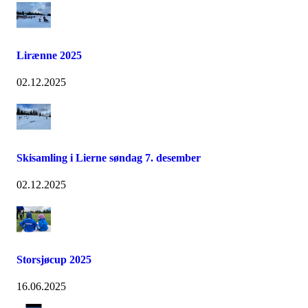
Lirænne 2025
02.12.2025
Skisamling i Lierne søndag 7. desember
02.12.2025
Storsjøcup 2025
16.06.2025