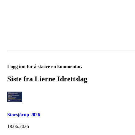
Logg inn for å skrive en kommentar.
Siste fra Lierne Idrettslag
Storsjöcup 2026
18.06.2026