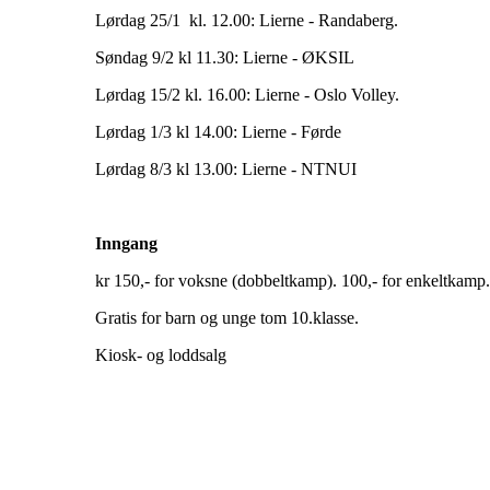
Lørdag 25/1 kl. 12.00: Lierne - Randaberg.
Søndag 9/2 kl 11.30: Lierne - ØKSIL
Lørdag 15/2 kl. 16.00: Lierne - Oslo Volley.
Lørdag 1/3 kl 14.00: Lierne - Førde
Lørdag 8/3 kl 13.00: Lierne - NTNUI
Inngang
kr 150,- for voksne (dobbeltkamp). 100,- for enkeltkamp.
Gratis for barn og unge tom 10.klasse.
Kiosk- og loddsalg