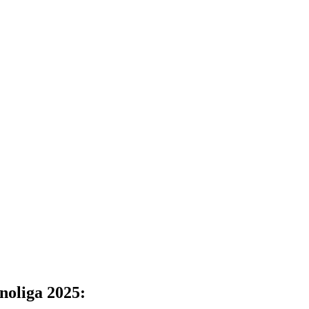
oliga 2025: