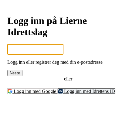
Logg inn på Lierne
Idrettslag
Logg inn eller registrer deg med din e-postadresse
Neste
eller
Logg inn med Google
Logg inn med Idrettens ID