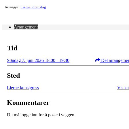
Arrangør:
Lierne Idrettslag
Arrangement
Tid
Søndag 7. juni 2026 18:00 - 19:30
Del arrangeme
Sted
Lierne kunstgress
Vis ka
Kommentarer
Du må logge inn for å poste i veggen.